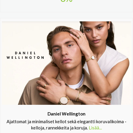
Daniel Wellington
Ajattomat ja minimaliset kellot sekä elegantti koruvalikoima -
kelloja, rannekkeita ja koruja.
Lisää...