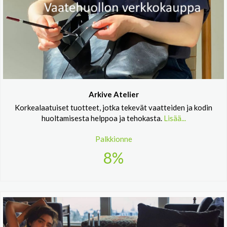
Arkive Atelier
Korkealaatuiset tuotteet, jotka tekevät vaatteiden ja kodin
huoltamisesta helppoa ja tehokasta.
Lisää...
Palkkionne
8%