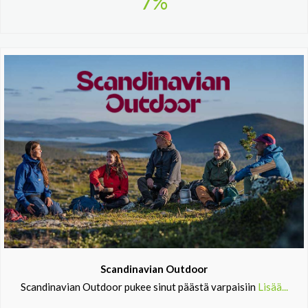
7%
Scandinavian Outdoor
Scandinavian Outdoor pukee sinut päästä varpaisiin
Lisää...