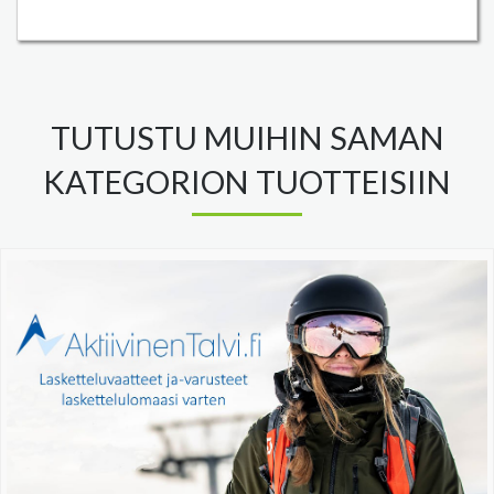
TUTUSTU MUIHIN SAMAN
KATEGORION TUOTTEISIIN