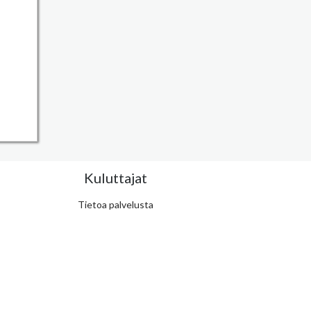
Kuluttajat
Tietoa palvelusta