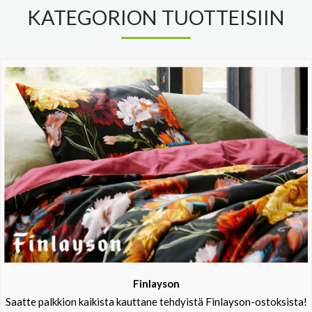
KATEGORION TUOTTEISIIN
Finlayson
Saatte palkkion kaikista kauttane tehdyistä Finlayson-ostoksista!