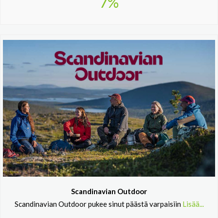
7%
Scandinavian Outdoor
Scandinavian Outdoor pukee sinut päästä varpaisiin
Lisää...