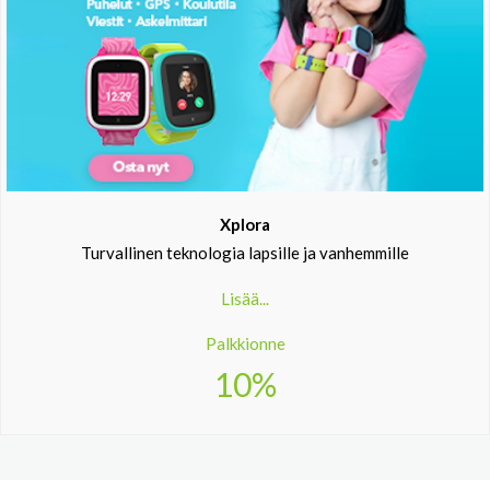
Xplora
Turvallinen teknologia lapsille ja vanhemmille
Lisää...
Palkkionne
10%