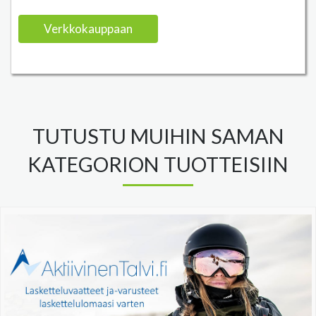
Verkkokauppaan
TUTUSTU MUIHIN SAMAN
KATEGORION TUOTTEISIIN