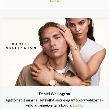
Daniel Wellington
Ajattomat ja minimaliset kellot sekä elegantti koruvalikoima -
kelloja, rannekkeita ja koruja.
Lisää...