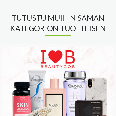
TUTUSTU MUIHIN SAMAN
KATEGORION TUOTTEISIIN