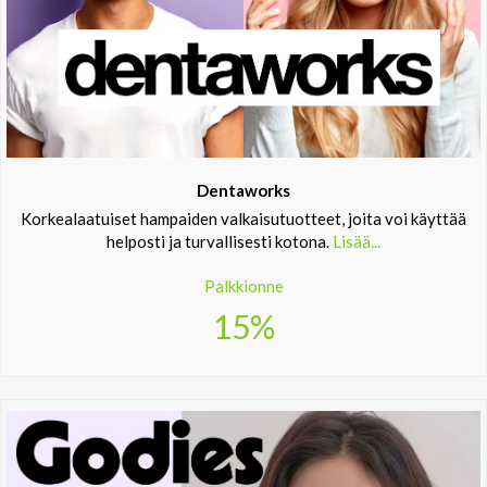
Dentaworks
Korkealaatuiset hampaiden valkaisutuotteet, joita voi käyttää
helposti ja turvallisesti kotona.
Lisää...
Palkkionne
15%