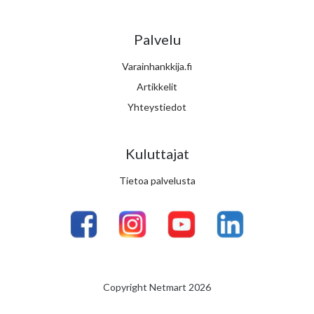
Palvelu
Varainhankkija.fi
Artikkelit
Yhteystiedot
Kuluttajat
Tietoa palvelusta
Copyright Netmart 2026