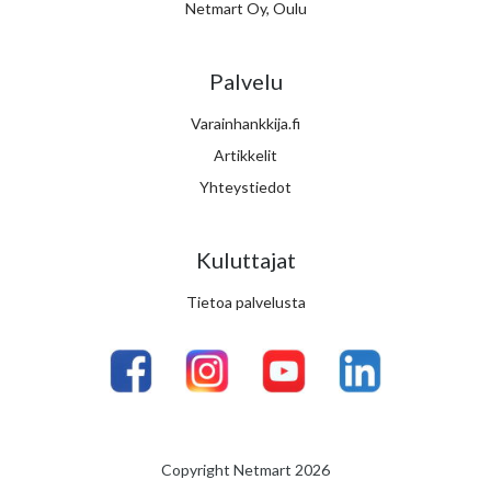
Netmart Oy, Oulu
Palvelu
Varainhankkija.fi
Artikkelit
Yhteystiedot
Kuluttajat
Tietoa palvelusta
Copyright Netmart 2026