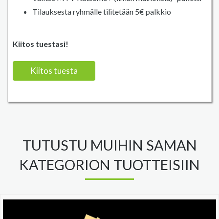
Tilauksesta ryhmälle tilitetään 5€ palkkio
Kiitos tuestasi!
Kiitos tuesta
TUTUSTU MUIHIN SAMAN
KATEGORION TUOTTEISIIN