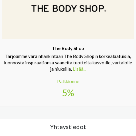
The Body Shop
Tarjoamme varainhankintaan The Body Shopin korkealaatuisia,
luonnosta inspiraationsa saaneita tuotteita kasvoille, vartalolle
ja hiuksille.
Lisää...
Palkkionne
5%
Yhteystiedot