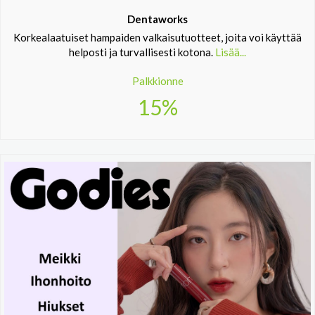
Dentaworks
Korkealaatuiset hampaiden valkaisutuotteet, joita voi käyttää
helposti ja turvallisesti kotona.
Lisää...
Palkkionne
15%