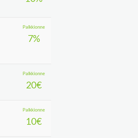
Palkkionne
7%
Palkkionne
20€
Palkkionne
10€