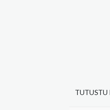
TUTUSTU 