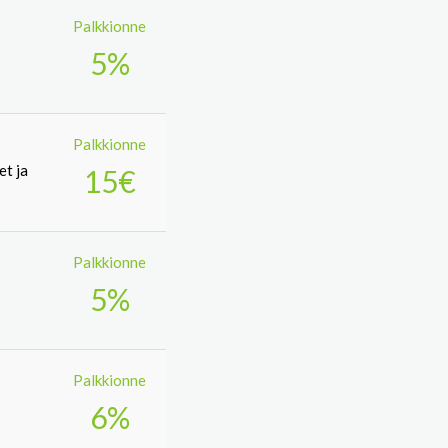
Palkkionne
5%
Palkkionne
et ja
15€
Palkkionne
5%
Palkkionne
6%