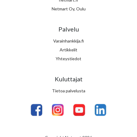
Netmart Oy, Oulu
Palvelu
Varainhankkija.fi
Artikkelit
Yhteystiedot
Kuluttajat
Tietoa palvelusta