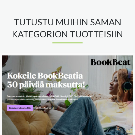
TUTUSTU MUIHIN SAMAN
KATEGORION TUOTTEISIIN