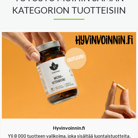
KATEGORION TUOTTEISIIN
Hyvinvoinnin.fi
Yli 8 000 tuotteen valikoima, joka sisältää luontaistuotteita,