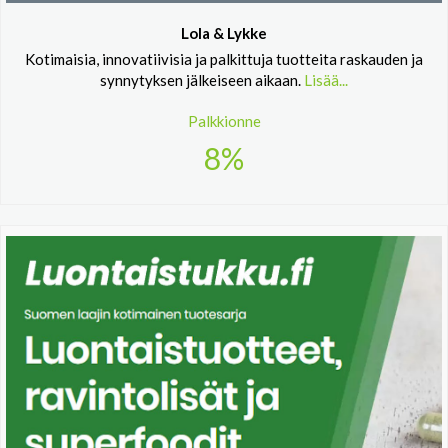
Lola & Lykke
Kotimaisia, innovatiivisia ja palkittuja tuotteita raskauden ja
synnytyksen jälkeiseen aikaan.
Lisää...
Palkkionne
8%