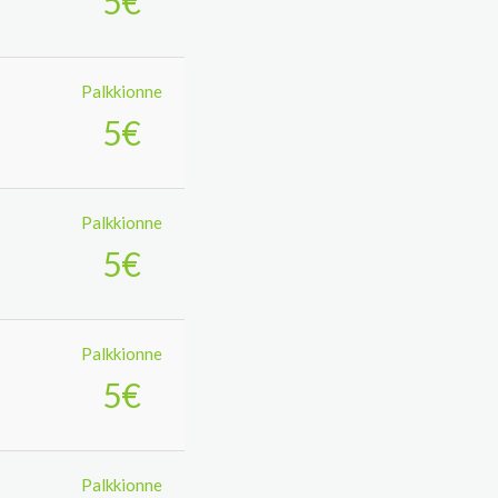
5€
Palkkionne
5€
Palkkionne
5€
Palkkionne
5€
Palkkionne