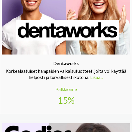
Dentaworks
Korkealaatuiset hampaiden valkaisutuotteet, joita voi käyttää
helposti ja turvallisesti kotona.
Lisää...
Palkkionne
15%