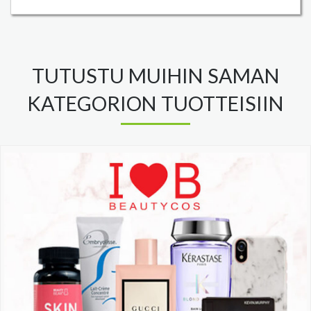
TUTUSTU MUIHIN SAMAN
KATEGORION TUOTTEISIIN