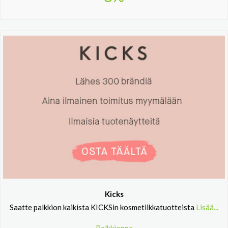
Kicks
Saatte palkkion kaikista KICKSin kosmetiikkatuotteista
Lisää...