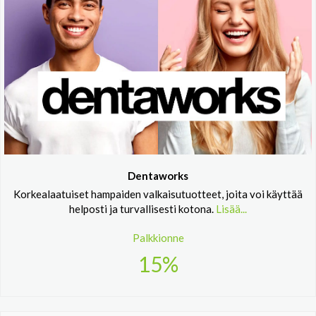
Dentaworks
Korkealaatuiset hampaiden valkaisutuotteet, joita voi käyttää
helposti ja turvallisesti kotona.
Lisää...
Palkkionne
15%