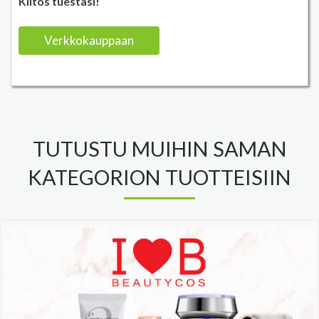
Kiitos tuestasi!
Verkkokauppaan
TUTUSTU MUIHIN SAMAN
KATEGORION TUOTTEISIIN