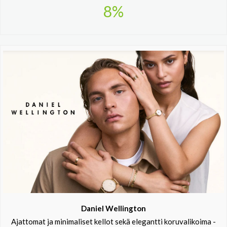
8%
Daniel Wellington
Ajattomat ja minimaliset kellot sekä elegantti koruvalikoima -