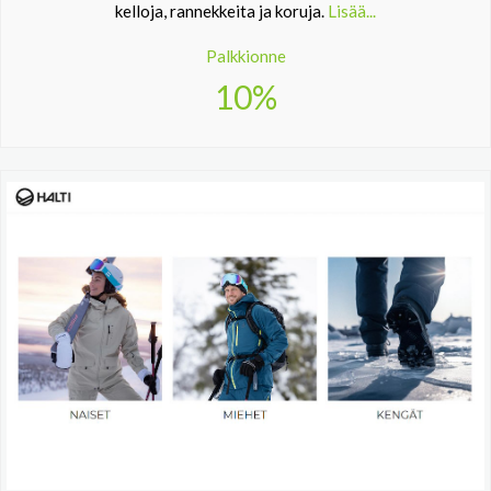
kelloja, rannekkeita ja koruja.
Lisää...
Palkkionne
10%