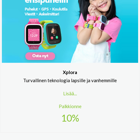
Xplora
Turvallinen teknologia lapsille ja vanhemmille
Lisää...
Palkkionne
10%