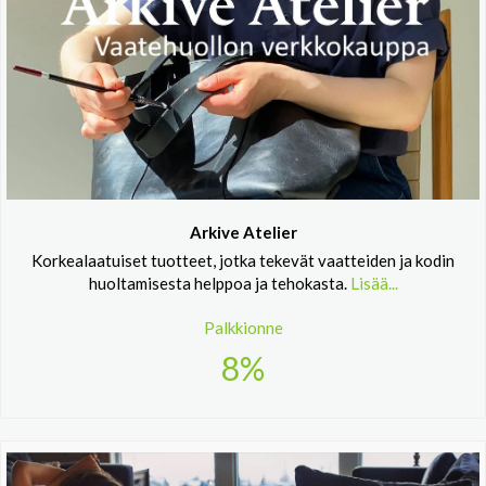
Arkive Atelier
Korkealaatuiset tuotteet, jotka tekevät vaatteiden ja kodin
huoltamisesta helppoa ja tehokasta.
Lisää...
Palkkionne
8%