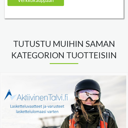
Verkkokauppaan
TUTUSTU MUIHIN SAMAN
KATEGORION TUOTTEISIIN