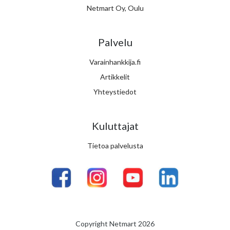
Netmart Oy, Oulu
Palvelu
Varainhankkija.fi
Artikkelit
Yhteystiedot
Kuluttajat
Tietoa palvelusta
Copyright Netmart 2026