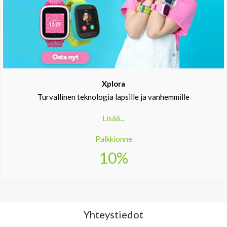
Xplora
Turvallinen teknologia lapsille ja vanhemmille
Lisää...
Palkkionne
10%
Yhteystiedot