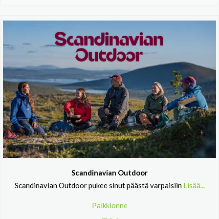
Scandinavian Outdoor
Scandinavian Outdoor pukee sinut päästä varpaisiin
Lisää...
Palkkionne