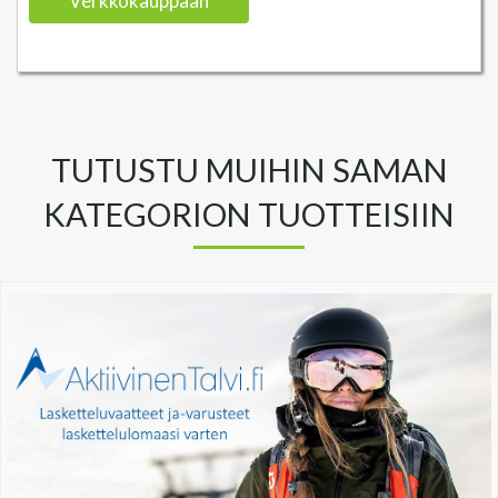
Verkkokauppaan
TUTUSTU MUIHIN SAMAN
KATEGORION TUOTTEISIIN