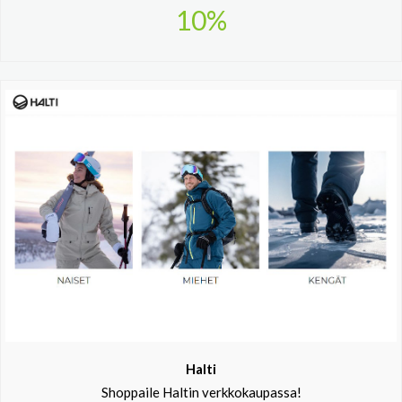
10%
Halti
Shoppaile Haltin verkkokaupassa!