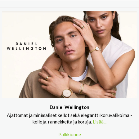
Daniel Wellington
Ajattomat ja minimaliset kellot sekä elegantti koruvalikoima -
kelloja, rannekkeita ja koruja.
Lisää...
Palkkionne