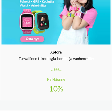
Xplora
Turvallinen teknologia lapsille ja vanhemmille
Lisää...
Palkkionne
10%