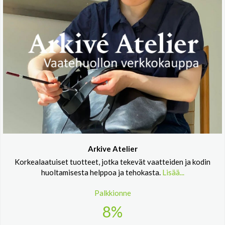
Arkive Atelier
Korkealaatuiset tuotteet, jotka tekevät vaatteiden ja kodin
huoltamisesta helppoa ja tehokasta.
Lisää...
Palkkionne
8%