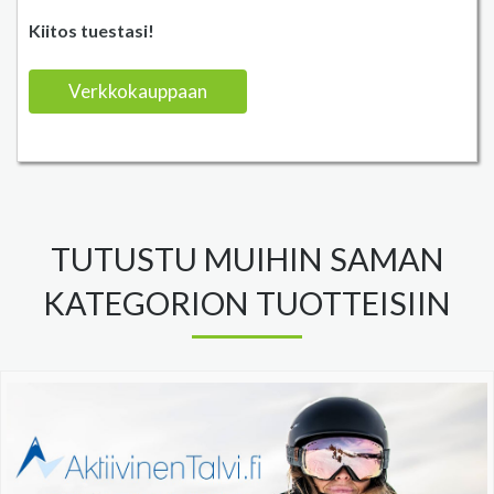
Kiitos tuestasi!
Verkkokauppaan
TUTUSTU MUIHIN SAMAN
KATEGORION TUOTTEISIIN