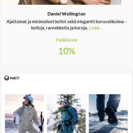
Daniel Wellington
Ajattomat ja minimaliset kellot sekä elegantti koruvalikoima -
kelloja, rannekkeita ja koruja.
Lisää...
Palkkionne
10%