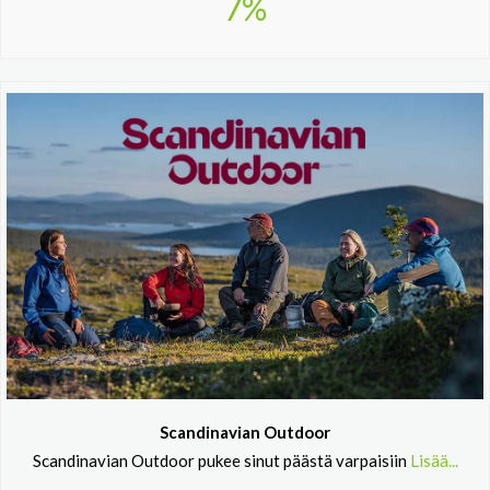
7%
Scandinavian Outdoor
Scandinavian Outdoor pukee sinut päästä varpaisiin
Lisää...