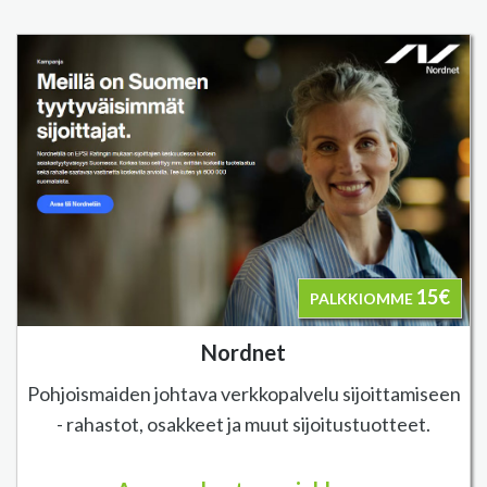
15€
PALKKIOMME
Nordnet
Pohjoismaiden johtava verkkopalvelu sijoittamiseen
- rahastot, osakkeet ja muut sijoitustuotteet.