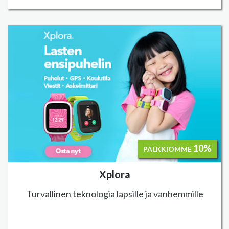
10%
PALKKIOMME
Xplora
Turvallinen teknologia lapsille ja vanhemmille