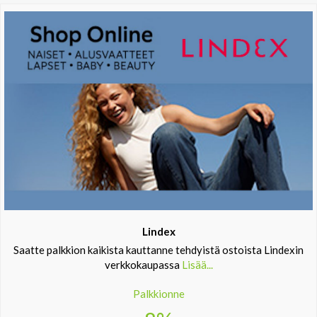
Lindex
Saatte palkkion kaikista kauttanne tehdyistä ostoista Lindexin
verkkokaupassa
Lisää...
Palkkionne