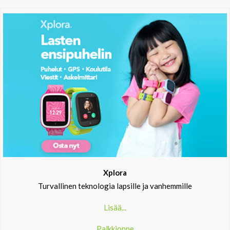
Xplora
Turvallinen teknologia lapsille ja vanhemmille
Lisää...
Palkkionne