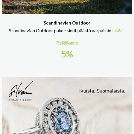
Scandinavian Outdoor
Scandinavian Outdoor pukee sinut päästä varpaisiin
Lisää...
Palkkionne
5%