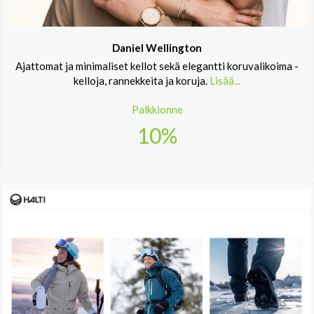
Daniel Wellington
Ajattomat ja minimaliset kellot sekä elegantti koruvalikoima -
kelloja, rannekkeita ja koruja.
Lisää...
Palkkionne
10%