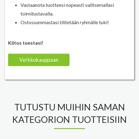
Vastaanota tuotteesi nopeasti valitsemallasi
toimitustavalla.
Ostossummastasi tilitetään ryhmälle tuki!
Kiitos tuestasi!
Verkkokauppaan
TUTUSTU MUIHIN SAMAN
KATEGORION TUOTTEISIIN