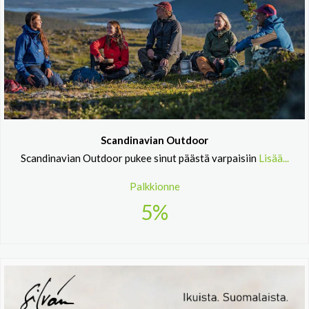
Scandinavian Outdoor
Scandinavian Outdoor pukee sinut päästä varpaisiin
Lisää...
Palkkionne
5%