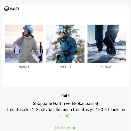
Halti
Shoppaile Haltin verkkokaupassa!
Toimitusaika 1-3 päivää | Ilmainen toimitus yli 150 € tilauksiin
Lisää...
Palkkionne