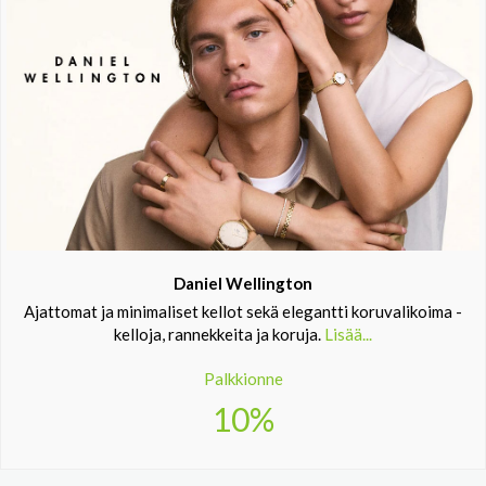
Daniel Wellington
Ajattomat ja minimaliset kellot sekä elegantti koruvalikoima -
kelloja, rannekkeita ja koruja.
Lisää...
Palkkionne
10%