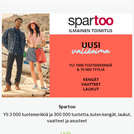
Spartoo
Yli 3 000 tuotemerkkiä ja 300 000 tuotetta, kuten kengät, laukut,
vaatteet ja asusteet
Lisää...