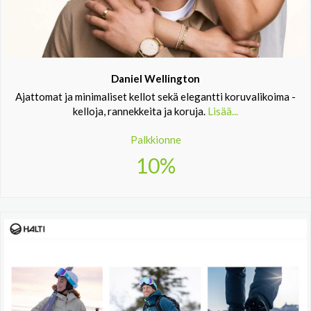
Daniel Wellington
Ajattomat ja minimaliset kellot sekä elegantti koruvalikoima -
kelloja, rannekkeita ja koruja.
Lisää...
Palkkionne
10%