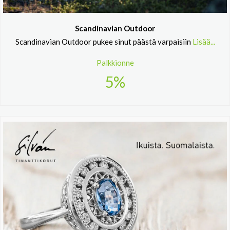
Scandinavian Outdoor
Scandinavian Outdoor pukee sinut päästä varpaisiin
Lisää...
Palkkionne
5%