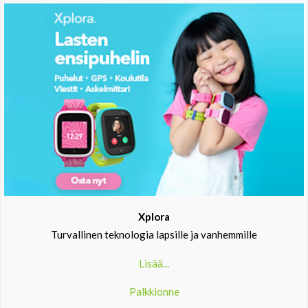
Xplora
Turvallinen teknologia lapsille ja vanhemmille
Lisää...
Palkkionne