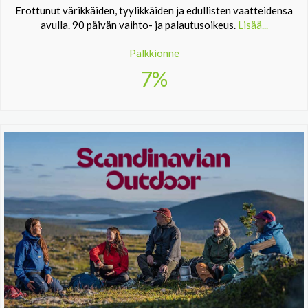
Erottunut värikkäiden, tyylikkäiden ja edullisten vaatteidensa
avulla. 90 päivän vaihto- ja palautusoikeus.
Lisää...
Palkkionne
7%