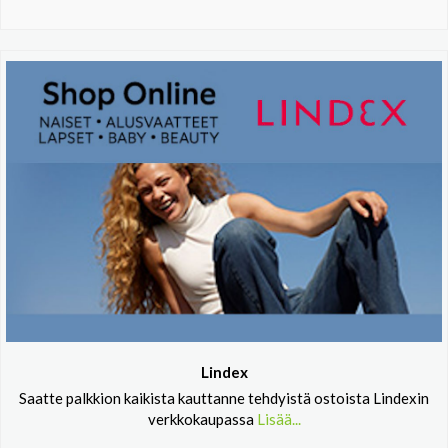
Lindex
Saatte palkkion kaikista kauttanne tehdyistä ostoista Lindexin
verkkokaupassa
Lisää...