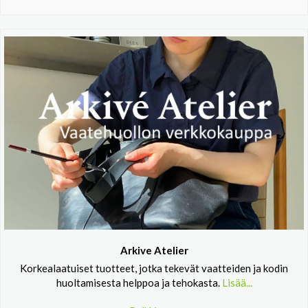
Arkive Atelier
Korkealaatuiset tuotteet, jotka tekevät vaatteiden ja kodin
huoltamisesta helppoa ja tehokasta.
Lisää...