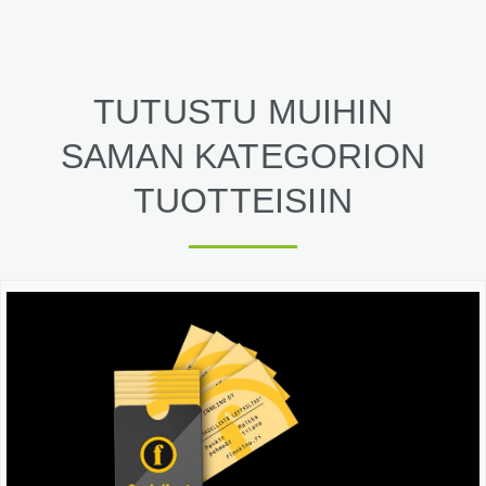
TUTUSTU MUIHIN
SAMAN KATEGORION
TUOTTEISIIN